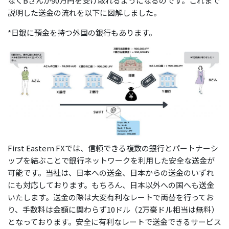
なくBさんが90万円を受け取れるようになるのです。これまで
説明した送金の流れを以下に図解しました。
*日銀に預金を持つ外国の銀行もあります。
First Eastern FXでは、信頼できる複数の銀行とパートナーシ
ップを結ぶことで銀行ネットワークを利用した安全な送金が
可能です。当社は、日本への送金、日本からの送金のいずれ
にも対応しております。もちろん、日本以外への国へも送金
いたします。送金の際は大変有利なレートで両替を行ってお
り、手数料は金額に関わらず10ドル（2万豪ドル相当は無料）
となっております。安全に有利なレートで送金できるサービス