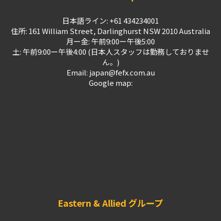
日本語ライン: +61 434234001
住所: 161 William Street, Darlinghurst NSW 2010 Australia
月ー金: 午前9:00ー午後5:00
土: 午前9:00ー午後4:00 (日本人スタッフは勤務しておりませ
ん。)
Email: japan@fefx.com.au
Google map:
Eastern & Allied グループ