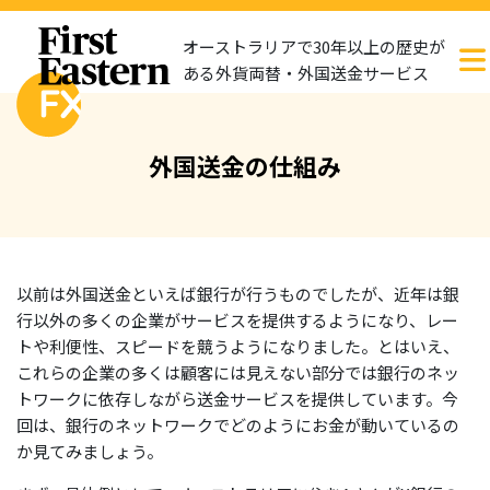
オーストラリアで30年以上の歴史が
ある外貨両替・外国送金サービス
外国送金の仕組み
以前は外国送金といえば銀行が行うものでしたが、近年は銀
行以外の多くの企業がサービスを提供するようになり、レー
トや利便性、スピードを競うようになりました。とはいえ、
これらの企業の多くは顧客には見えない部分では銀行のネッ
トワークに依存しながら送金サービスを提供しています。今
回は、銀行のネットワークでどのようにお金が動いているの
か見てみましょう。